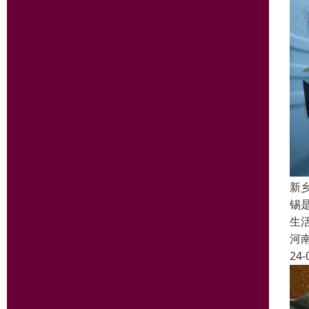
新
锡
生
河
24-