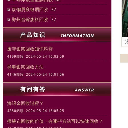
废铜屑废银屑回收
72
郑州含镓废料回收
72
废弃银浆回收知识科普
4199阅读 2024-05-24 16:02:59
导电银浆回收方法
4146阅读 2024-05-24 16:01:56
海绵金回收过程？
4380阅读 2024-05-24 16:05:25
擦银布回收的价值，有哪些方法可以快速回收？