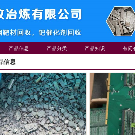
产品信息
产品分类
产品知识
有问
品信息