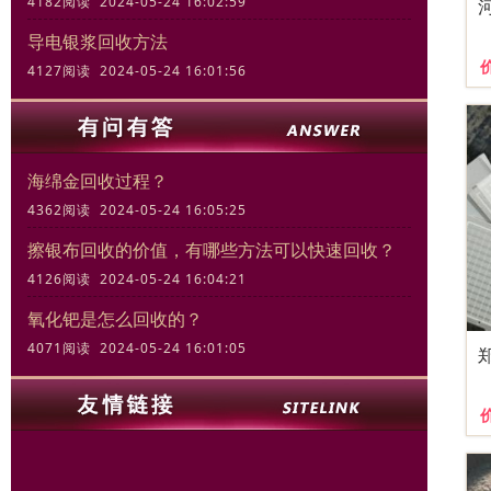
4182阅读 2024-05-24 16:02:59
导电银浆回收方法
4127阅读 2024-05-24 16:01:56
海绵金回收过程？
4362阅读 2024-05-24 16:05:25
擦银布回收的价值，有哪些方法可以快速回收？
4126阅读 2024-05-24 16:04:21
氧化钯是怎么回收的？
4071阅读 2024-05-24 16:01:05