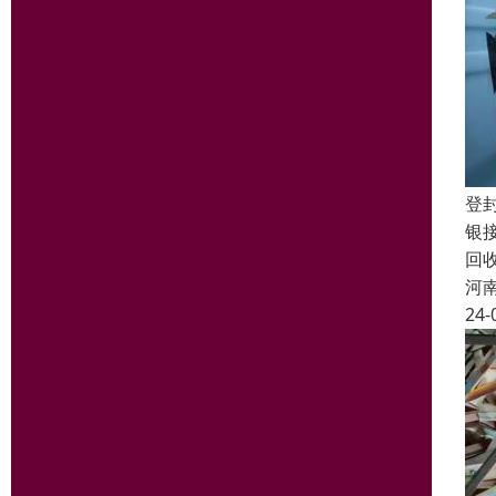
登
银
回
河
24-