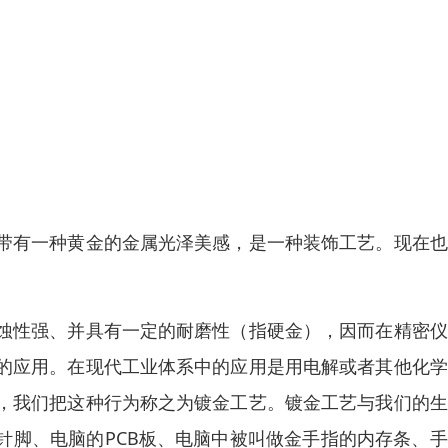
带有一种黄金的金属光泽美感，是一种装饰工艺。现在也
蚀性强、并具有一定的耐磨性（指硬金），因而在精密仪
的应用。在现代工业体系中的应用是用电解或者其他化学
，我们把这种行为称之为镀金工艺。镀金工艺与我们的生
针脚、电脑的PCB板、电脑中被叫做金手指的内存条、