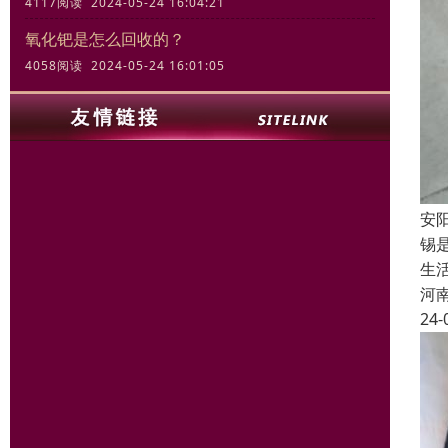
4117阅读 2024-05-24 16:04:21
氧化钯是怎么回收的？
4058阅读 2024-05-24 16:01:05
安
锡
生
河
24-