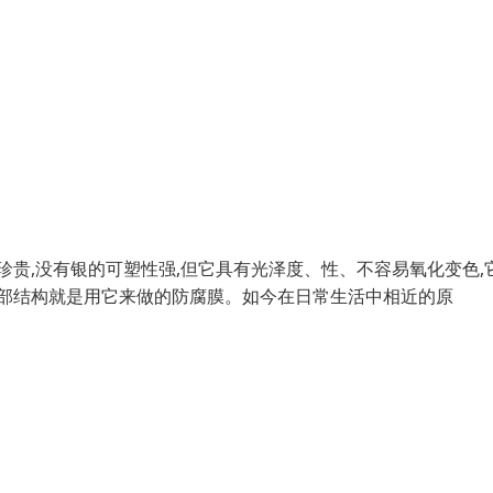
珍贵,没有银的可塑性强,但它具有光泽度、性、不容易氧化变色,
内部结构就是用它来做的防腐膜。如今在日常生活中相近的原