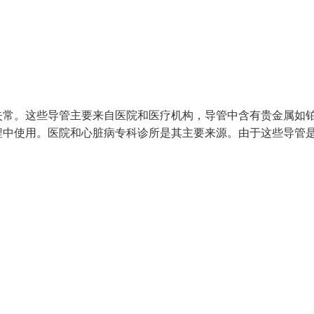
失常。这些导管主要来自医院和医疗机构，导管中含有贵金属如
程中使用。医院和心脏病专科诊所是其主要来源。由于这些导管