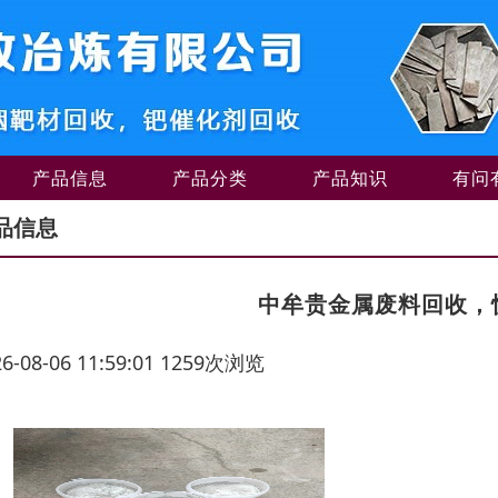
产品信息
产品分类
产品知识
有问
品信息
中牟贵金属废料回收，
26-08-06 11:59:01 1259次浏览