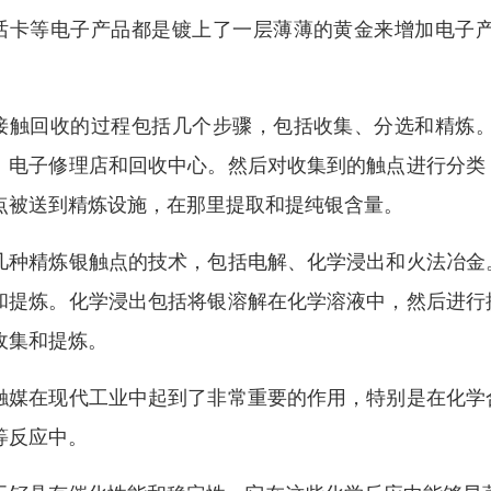
话卡等电子产品都是镀上了一层薄薄的黄金来增加电子
。
接触回收的过程包括几个步骤，包括收集、分选和精炼
、电子修理店和回收中心。然后对收集到的触点进行分类
点被送到精炼设施，在那里提取和提纯银含量。
几种精炼银触点的技术，包括电解、化学浸出和火法冶金
和提炼。化学浸出包括将银溶解在化学溶液中，然后进行
收集和提炼。
触媒在现代工业中起到了非常重要的作用，特别是在化学
等反应中。